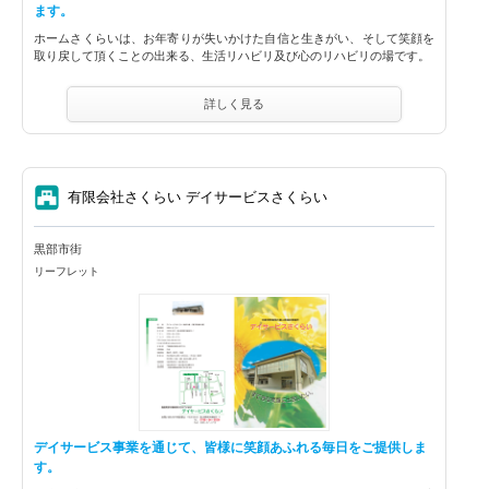
ます。
ホームさくらいは、お年寄りが失いかけた自信と生きがい、そして笑顔を
取り戻して頂くことの出来る、生活リハビリ及び心のリハビリの場です。
詳しく見る
⑦
有限会社さくらい デイサービスさくらい
黒部市街
リーフレット
デイサービス事業を通じて、皆様に笑顔あふれる毎日をご提供しま
す。