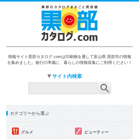
情報サイト黒部カタログ.comは印刷物を通して富山県 黒部市の情報
を集めました。旅行の準備に、暮らしの情報収集にご利用ください！
サイト内検索
カテゴリーから選ぶ
①
②
グルメ
ビューティー