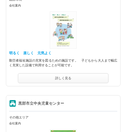
会社案内
明るく 楽しく 元気よく
勤労者福祉施設の充実を図るための施設です。 子どもから大人まで幅広
く充実した設備で利用することが可能です。
詳しく見る
⑦
黒部市立中央児童センター
その他エリア
会社案内