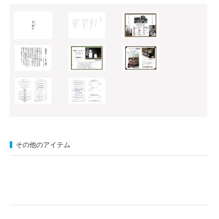
その他のアイテム