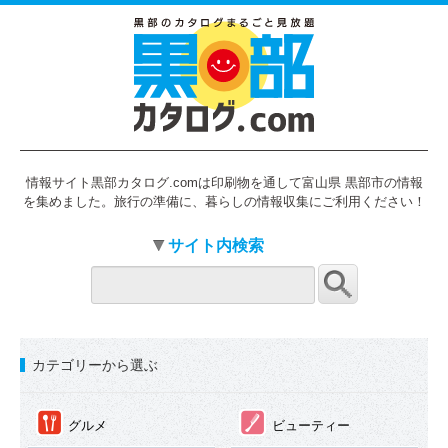
情報サイト黒部カタログ.comは印刷物を通して富山県 黒部市の情報
を集めました。旅行の準備に、暮らしの情報収集にご利用ください！
サイト内検索
カテゴリーから選ぶ
①
②
グルメ
ビューティー