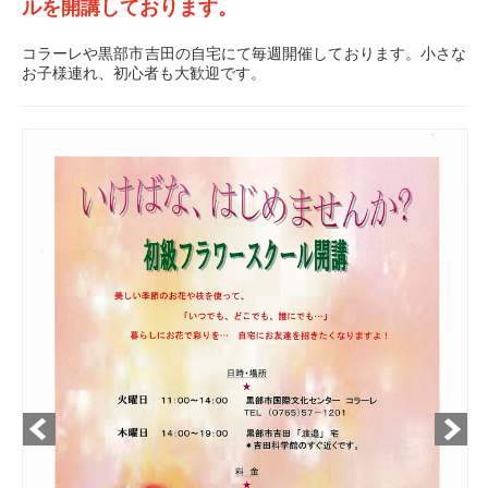
ルを開講しております。
コラーレや黒部市吉田の自宅にて毎週開催しております。小さな
お子様連れ、初心者も大歓迎です。