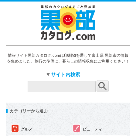
情報サイト黒部カタログ.comは印刷物を通して富山県 黒部市の情報
を集めました。旅行の準備に、暮らしの情報収集にご利用ください！
サイト内検索
カテゴリーから選ぶ
①
②
グルメ
ビューティー