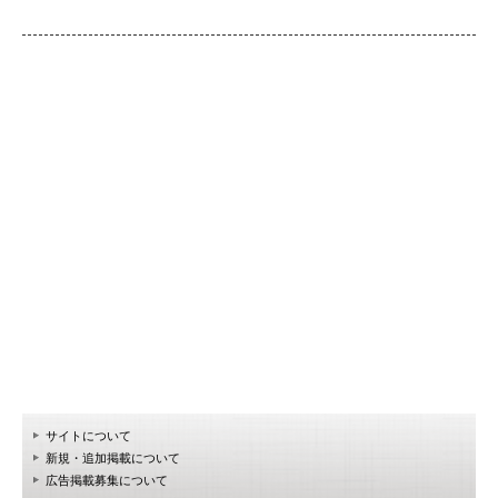
サイトについて
新規・追加掲載について
広告掲載募集について