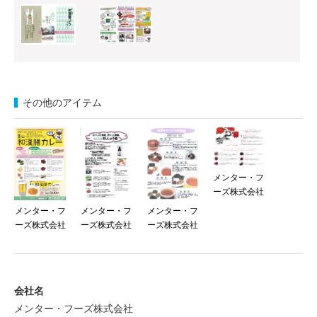
その他のアイテム
メンター・フ
ーズ株式会社
メンター・フ
メンター・フ
メンター・フ
ーズ株式会社
ーズ株式会社
ーズ株式会社
会社名
メンター・フーズ株式会社