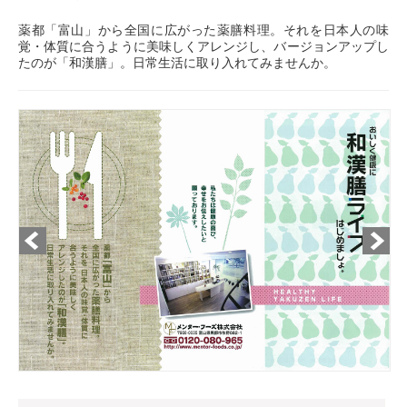
薬都「富山」から全国に広がった薬膳料理。それを日本人の味
覚・体質に合うように美味しくアレンジし、バージョンアップし
たのが「和漢膳」。日常生活に取り入れてみませんか。