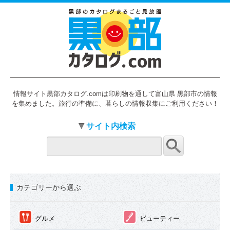
情報サイト黒部カタログ.comは印刷物を通して富山県 黒部市の情報
を集めました。旅行の準備に、暮らしの情報収集にご利用ください！
サイト内検索
カテゴリーから選ぶ
①
②
グルメ
ビューティー