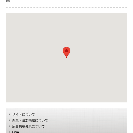
中。
サイトについて
新規・追加掲載について
広告掲載募集について
Q&A