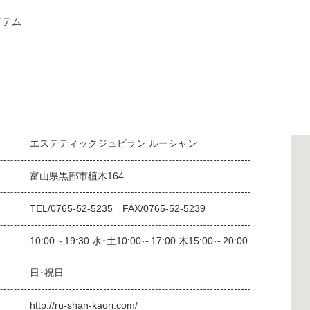
イテム
エステティックジュビラン ルーシャン
富山県黒部市植木164
TEL/0765-52-5235 FAX/0765-52-5239
10:00～19:30 水･土10:00～17:00 木15:00～20:00
日･祝日
http://ru-shan-kaori.com/