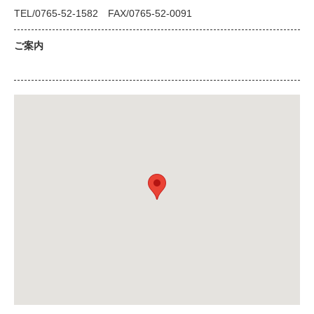
TEL/0765-52-1582 FAX/0765-52-0091
ご案内