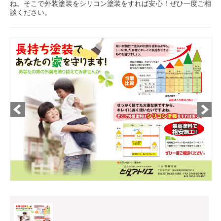
ね。そこで外装塗装をシリコン塗装をすれば安心！ぜひ一度ご相
談ください。