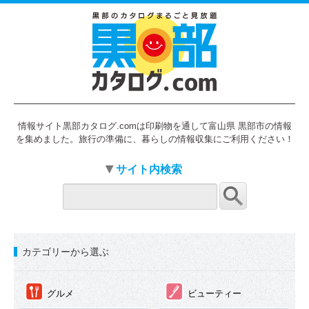
情報サイト黒部カタログ.comは印刷物を通して富山県 黒部市の情報
を集めました。旅行の準備に、暮らしの情報収集にご利用ください！
サイト内検索
カテゴリーから選ぶ
①
②
グルメ
ビューティー