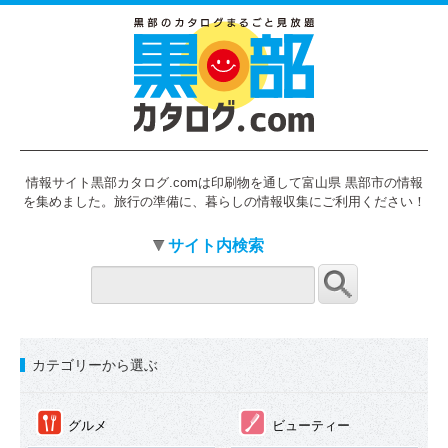
情報サイト黒部カタログ.comは印刷物を通して富山県 黒部市の情報
を集めました。旅行の準備に、暮らしの情報収集にご利用ください！
サイト内検索
カテゴリーから選ぶ
①
②
グルメ
ビューティー