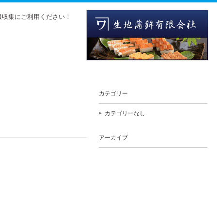
報収集にご利用ください！
カテゴリー
カテゴリーなし
アーカイブ