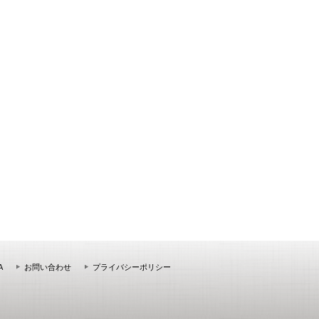
A
お問い合わせ
プライバシーポリシー