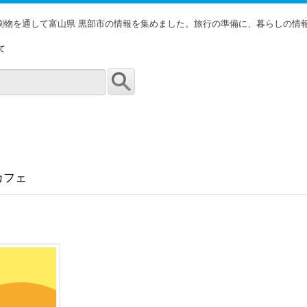
印刷物を通して富山県 黒部市の情報を集めました。旅行の準備に、暮らしの情
て
カフェ