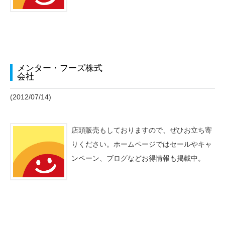
メンター・フーズ株式
会社
(2012/07/14)
店頭販売もしておりますので、ぜひお立ち寄
りください。ホームページではセールやキャ
ンペーン、ブログなどお得情報も掲載中。