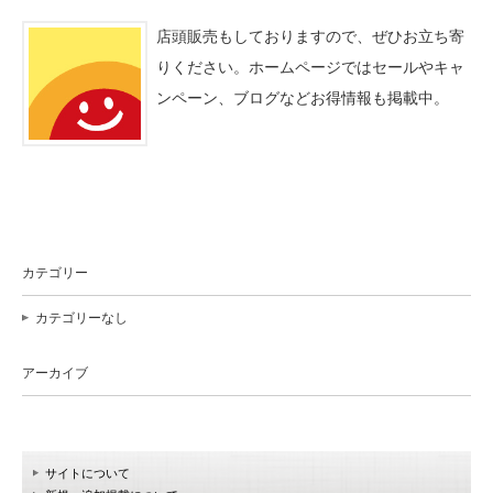
店頭販売もしておりますので、ぜひお立ち寄
りください。ホームページではセールやキャ
ンペーン、ブログなどお得情報も掲載中。
カテゴリー
カテゴリーなし
アーカイブ
サイトについて