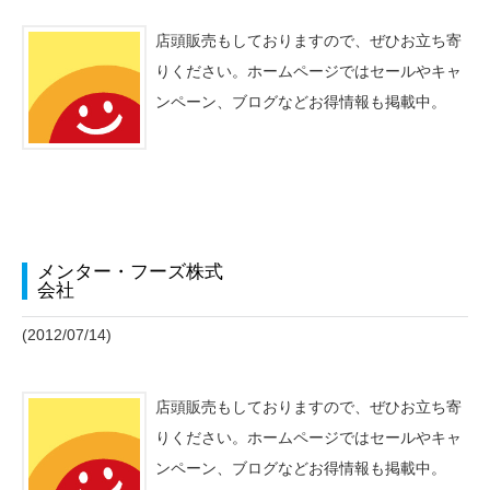
店頭販売もしておりますので、ぜひお立ち寄
りください。ホームページではセールやキャ
ンペーン、ブログなどお得情報も掲載中。
メンター・フーズ株式
会社
(2012/07/14)
店頭販売もしておりますので、ぜひお立ち寄
りください。ホームページではセールやキャ
ンペーン、ブログなどお得情報も掲載中。