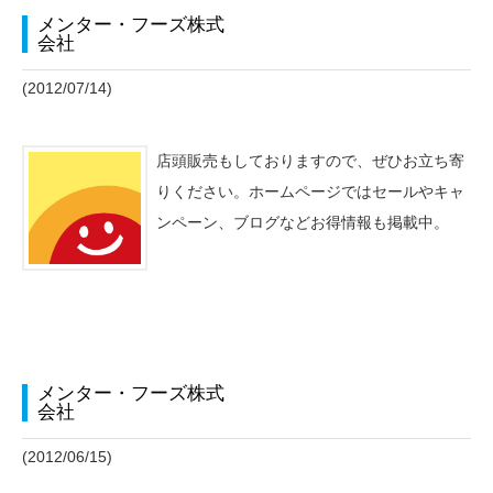
メンター・フーズ株式
会社
(2012/07/14)
店頭販売もしておりますので、ぜひお立ち寄
りください。ホームページではセールやキャ
ンペーン、ブログなどお得情報も掲載中。
メンター・フーズ株式
会社
(2012/06/15)