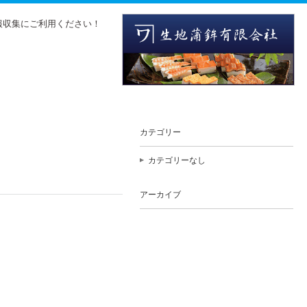
報収集にご利用ください！
カテゴリー
カテゴリーなし
アーカイブ