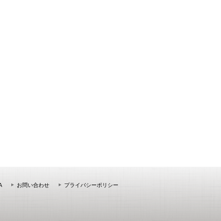
A
お問い合わせ
プライバシーポリシー