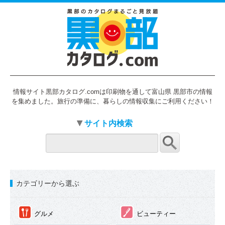
情報サイト黒部カタログ.comは印刷物を通して富山県 黒部市の情報
を集めました。旅行の準備に、暮らしの情報収集にご利用ください！
サイト内検索
カテゴリーから選ぶ
①
②
グルメ
ビューティー