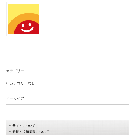
カテゴリー
カテゴリーなし
アーカイブ
サイトについて
新規・追加掲載について