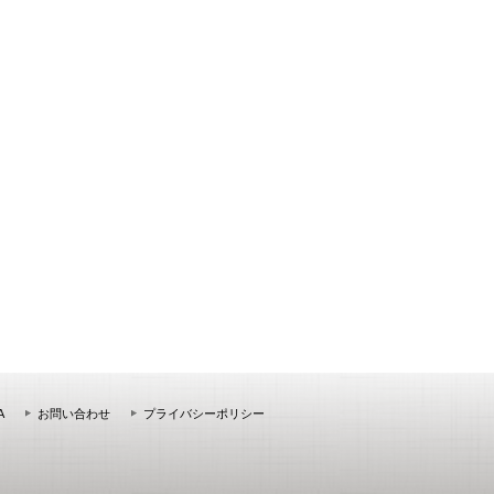
A
お問い合わせ
プライバシーポリシー