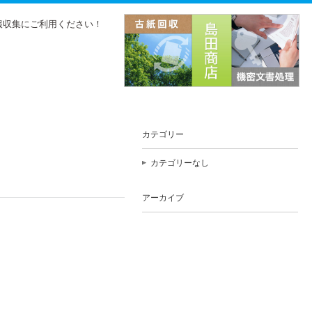
報収集にご利用ください！
カテゴリー
カテゴリーなし
アーカイブ