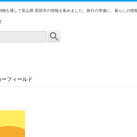
印刷物を通して富山県 黒部市の情報を集めました。旅行の準備に、暮らしの情
て
カーフィールド