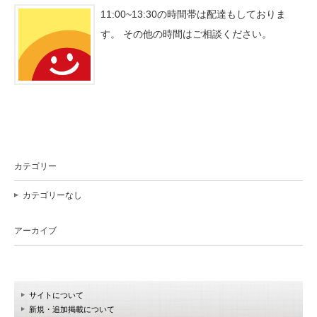
11:00~13:30の時間帯は配達もしておりま
す。 その他の時間はご相談ください。
カテゴリー
カテゴリーなし
アーカイブ
サイトについて
新規・追加掲載について