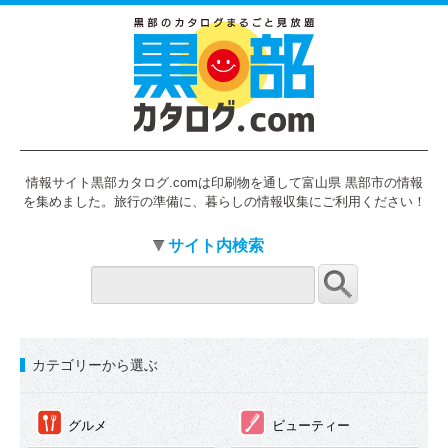
情報サイト黒部カタログ.comは印刷物を通して富山県 黒部市の情報
を集めました。旅行の準備に、暮らしの情報収集にご利用ください！
サイト内検索
カテゴリーから選ぶ
①
②
グルメ
ビューティー