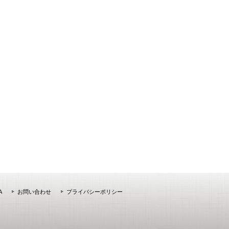
A
お問い合わせ
プライバシーポリシー