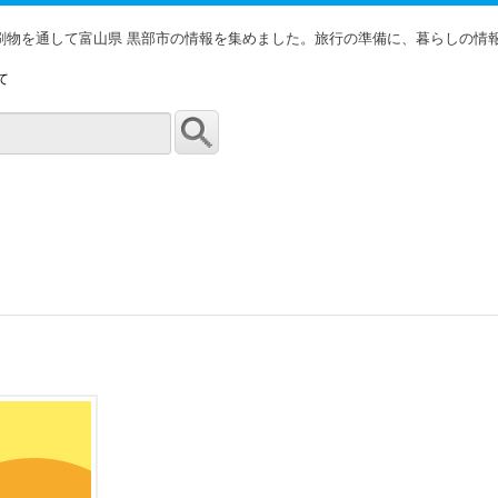
印刷物を通して富山県 黒部市の情報を集めました。旅行の準備に、暮らしの情
て