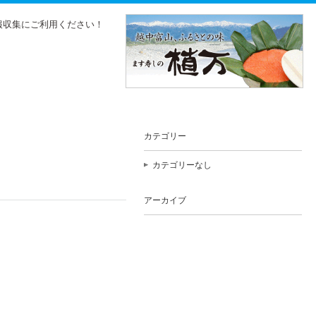
報収集にご利用ください！
カテゴリー
カテゴリーなし
アーカイブ