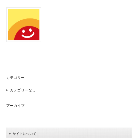
カテゴリー
カテゴリーなし
アーカイブ
サイトについて