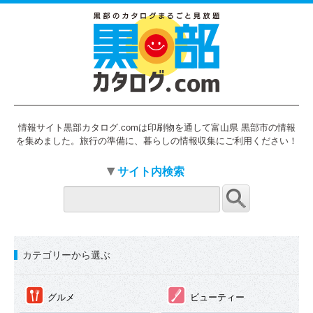
情報サイト黒部カタログ.comは印刷物を通して富山県 黒部市の情報
を集めました。旅行の準備に、暮らしの情報収集にご利用ください！
サイト内検索
カテゴリーから選ぶ
①
②
グルメ
ビューティー