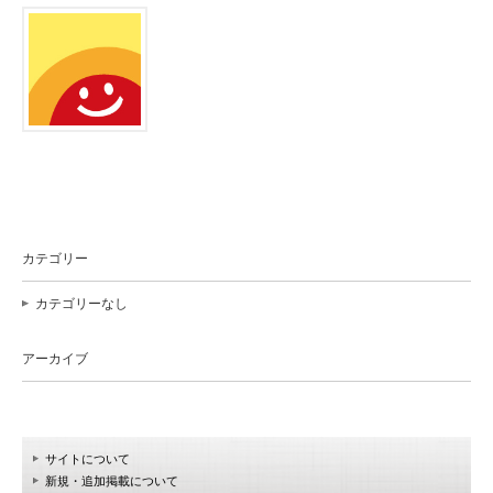
カテゴリー
カテゴリーなし
アーカイブ
サイトについて
新規・追加掲載について