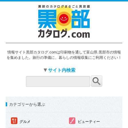
情報サイト黒部カタログ.comは印刷物を通して富山県 黒部市の情報
を集めました。旅行の準備に、暮らしの情報収集にご利用ください！
サイト内検索
カテゴリーから選ぶ
①
②
グルメ
ビューティー