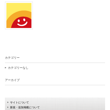
カテゴリー
カテゴリーなし
アーカイブ
サイトについて
新規・追加掲載について