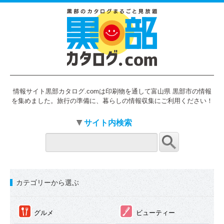
情報サイト黒部カタログ.comは印刷物を通して富山県 黒部市の情報
を集めました。旅行の準備に、暮らしの情報収集にご利用ください！
サイト内検索
カテゴリーから選ぶ
①
②
グルメ
ビューティー