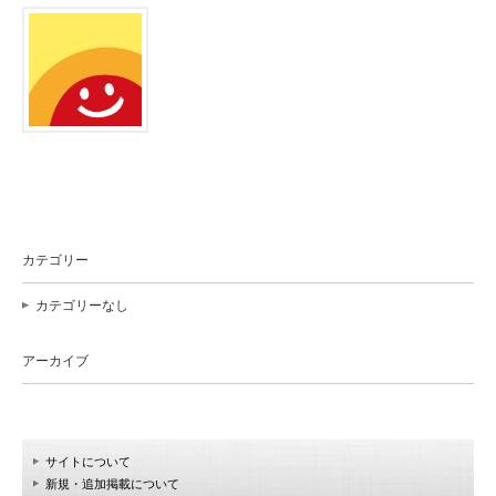
カテゴリー
カテゴリーなし
アーカイブ
サイトについて
新規・追加掲載について