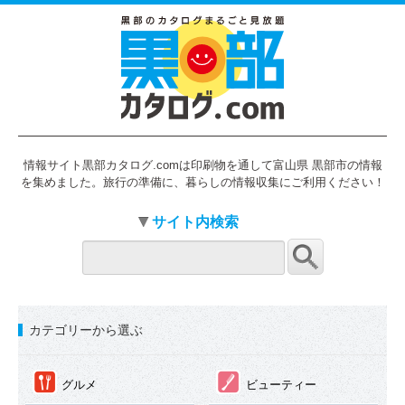
情報サイト黒部カタログ.comは印刷物を通して富山県 黒部市の情報
を集めました。旅行の準備に、暮らしの情報収集にご利用ください！
サイト内検索
カテゴリーから選ぶ
①
②
グルメ
ビューティー