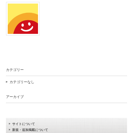
カテゴリー
カテゴリーなし
アーカイブ
サイトについて
新規・追加掲載について