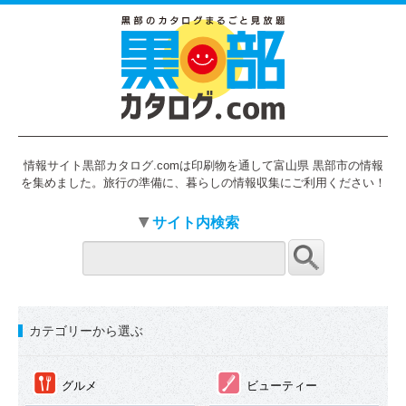
情報サイト黒部カタログ.comは印刷物を通して富山県 黒部市の情報
を集めました。旅行の準備に、暮らしの情報収集にご利用ください！
サイト内検索
カテゴリーから選ぶ
①
②
グルメ
ビューティー