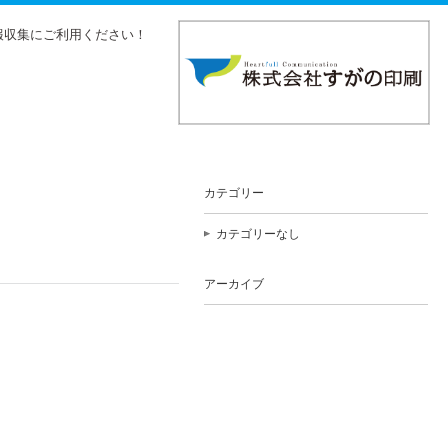
報収集にご利用ください！
カテゴリー
カテゴリーなし
アーカイブ