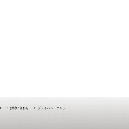
A
お問い合わせ
プライバシーポリシー