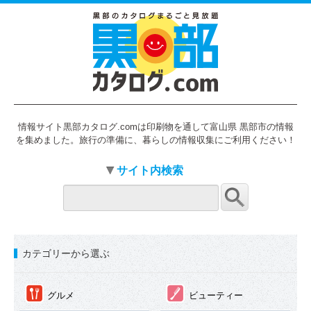
情報サイト黒部カタログ.comは印刷物を通して富山県 黒部市の情報
を集めました。旅行の準備に、暮らしの情報収集にご利用ください！
サイト内検索
カテゴリーから選ぶ
①
②
グルメ
ビューティー