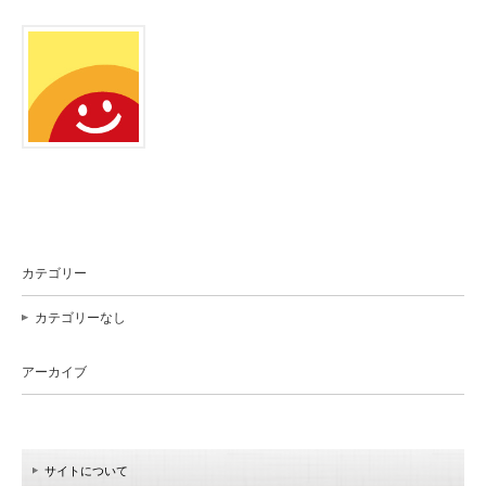
カテゴリー
カテゴリーなし
アーカイブ
サイトについて