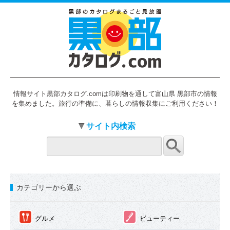
情報サイト黒部カタログ.comは印刷物を通して富山県 黒部市の情報
を集めました。旅行の準備に、暮らしの情報収集にご利用ください！
サイト内検索
カテゴリーから選ぶ
①
②
グルメ
ビューティー