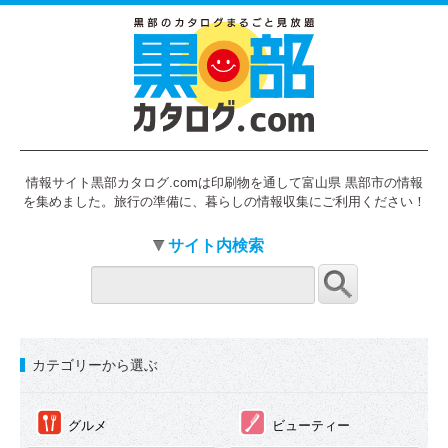
情報サイト黒部カタログ.comは印刷物を通して富山県 黒部市の情報
を集めました。旅行の準備に、暮らしの情報収集にご利用ください！
サイト内検索
カテゴリーから選ぶ
①
②
グルメ
ビューティー