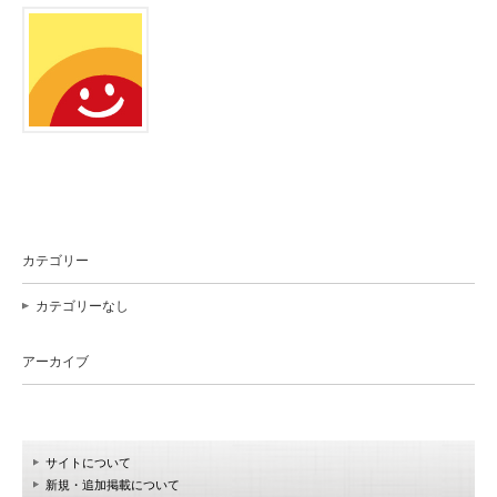
カテゴリー
カテゴリーなし
アーカイブ
サイトについて
新規・追加掲載について