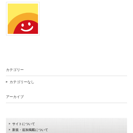
カテゴリー
カテゴリーなし
アーカイブ
サイトについて
新規・追加掲載について