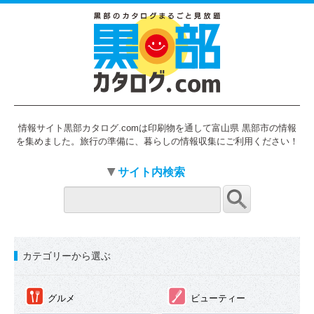
情報サイト黒部カタログ.comは印刷物を通して富山県 黒部市の情報
を集めました。旅行の準備に、暮らしの情報収集にご利用ください！
サイト内検索
カテゴリーから選ぶ
①
②
グルメ
ビューティー