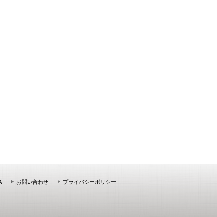
A
お問い合わせ
プライバシーポリシー