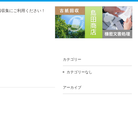
報収集にご利用ください！
カテゴリー
カテゴリーなし
アーカイブ