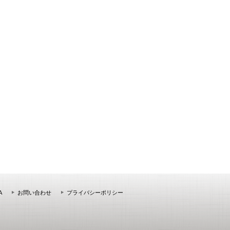
A
お問い合わせ
プライバシーポリシー