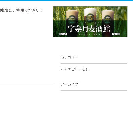
報収集にご利用ください！
カテゴリー
カテゴリーなし
アーカイブ