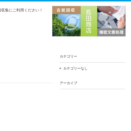
報収集にご利用ください！
カテゴリー
カテゴリーなし
アーカイブ