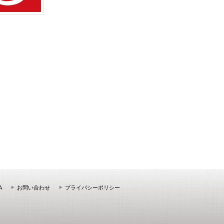
A
お問い合わせ
プライバシーポリシー