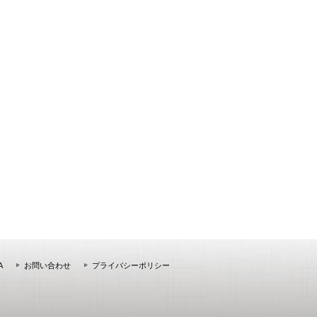
A
お問い合わせ
プライバシーポリシー