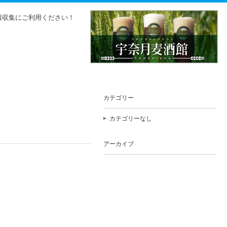
報収集にご利用ください！
カテゴリー
カテゴリーなし
アーカイブ