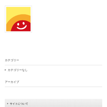
カテゴリー
カテゴリーなし
アーカイブ
サイトについて