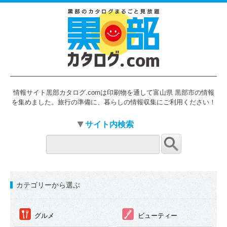
情報サイト黒部カタログ.comは印刷物を通して富山県 黒部市の情報
を集めました。旅行の準備に、暮らしの情報収集にご利用ください！
サイト内検索
カテゴリーから選ぶ
①
②
グルメ
ビューティー