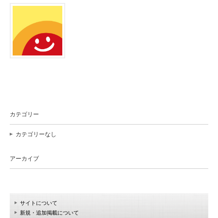
カテゴリー
カテゴリーなし
アーカイブ
サイトについて
新規・追加掲載について