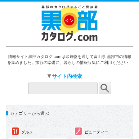
情報サイト黒部カタログ.comは印刷物を通して富山県 黒部市の情報
を集めました。旅行の準備に、暮らしの情報収集にご利用ください！
サイト内検索
カテゴリーから選ぶ
①
②
グルメ
ビューティー