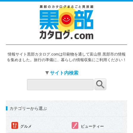
情報サイト黒部カタログ.comは印刷物を通して富山県 黒部市の情報
を集めました。旅行の準備に、暮らしの情報収集にご利用ください！
サイト内検索
カテゴリーから選ぶ
①
②
グルメ
ビューティー