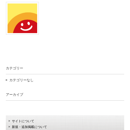
カテゴリー
カテゴリーなし
アーカイブ
サイトについて
新規・追加掲載について