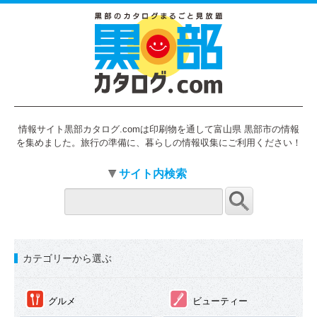
情報サイト黒部カタログ.comは印刷物を通して富山県 黒部市の情報
を集めました。旅行の準備に、暮らしの情報収集にご利用ください！
サイト内検索
カテゴリーから選ぶ
①
②
グルメ
ビューティー