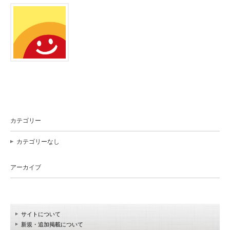
カテゴリー
カテゴリーなし
アーカイブ
サイトについて
新規・追加掲載について