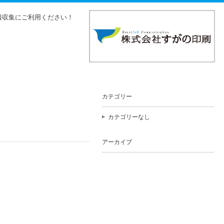
報収集にご利用ください！
カテゴリー
カテゴリーなし
アーカイブ