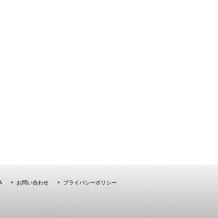
A
お問い合わせ
プライバシーポリシー