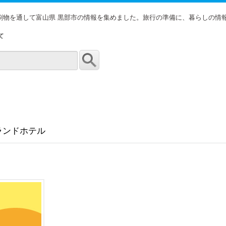
印刷物を通して富山県 黒部市の情報を集めました。旅行の準備に、暮らしの情
て
ランドホテル