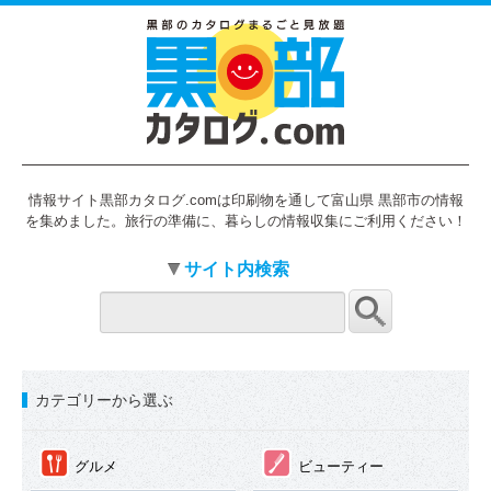
情報サイト黒部カタログ.comは印刷物を通して富山県 黒部市の情報
を集めました。旅行の準備に、暮らしの情報収集にご利用ください！
サイト内検索
カテゴリーから選ぶ
①
②
グルメ
ビューティー