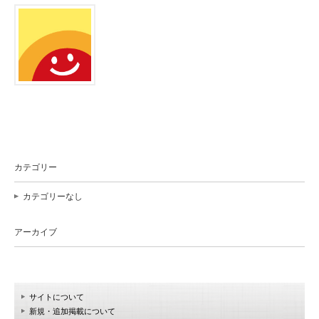
カテゴリー
カテゴリーなし
アーカイブ
サイトについて
新規・追加掲載について