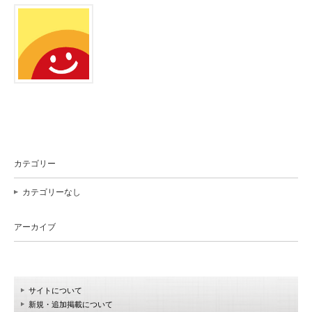
カテゴリー
カテゴリーなし
アーカイブ
サイトについて
新規・追加掲載について