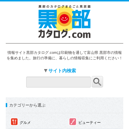
情報サイト黒部カタログ.comは印刷物を通して富山県 黒部市の情報
を集めました。旅行の準備に、暮らしの情報収集にご利用ください！
サイト内検索
カテゴリーから選ぶ
①
②
グルメ
ビューティー