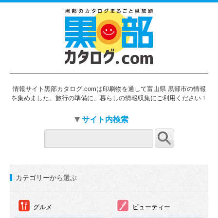
情報サイト黒部カタログ.comは印刷物を通して富山県 黒部市の情報
を集めました。旅行の準備に、暮らしの情報収集にご利用ください！
サイト内検索
カテゴリーから選ぶ
①
②
グルメ
ビューティー