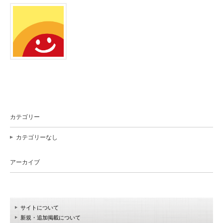
カテゴリー
カテゴリーなし
アーカイブ
サイトについて
新規・追加掲載について