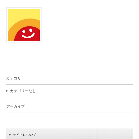
カテゴリー
カテゴリーなし
アーカイブ
サイトについて