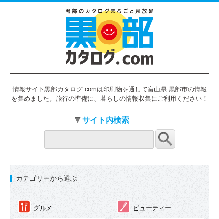
情報サイト黒部カタログ.comは印刷物を通して富山県 黒部市の情報
を集めました。旅行の準備に、暮らしの情報収集にご利用ください！
サイト内検索
カテゴリーから選ぶ
①
②
グルメ
ビューティー