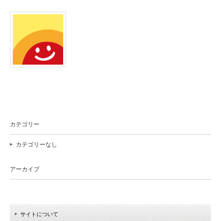
カテゴリー
カテゴリーなし
アーカイブ
サイトについて