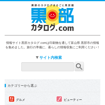
情報サイト黒部カタログ.comは印刷物を通して富山県 黒部市の情報
を集めました。旅行の準備に、暮らしの情報収集にご利用ください！
サイト内検索
カテゴリーから選ぶ
①
②
グルメ
ビューティー