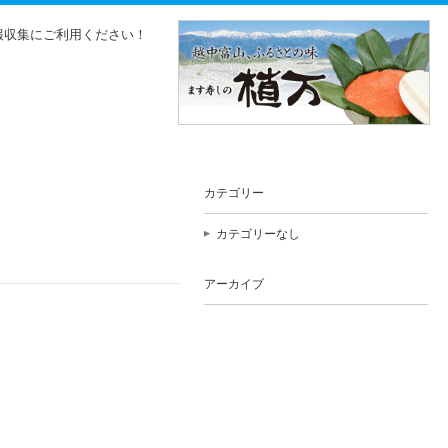
報収集にご利用ください！
カテゴリー
カテゴリーなし
アーカイブ