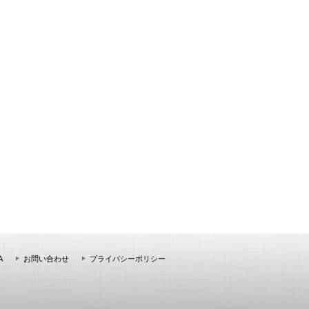
A
お問い合わせ
プライバシーポリシー