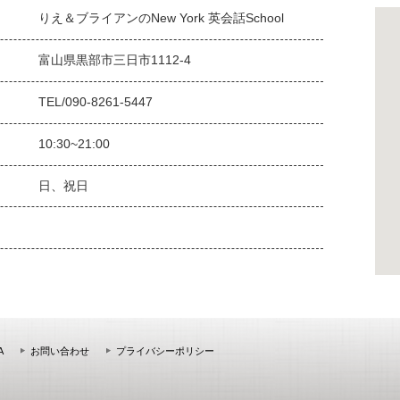
りえ＆ブライアンのNew York 英会話School
富山県黒部市三日市1112-4
TEL/090-8261-5447
10:30~21:00
日、祝日
A
お問い合わせ
プライバシーポリシー