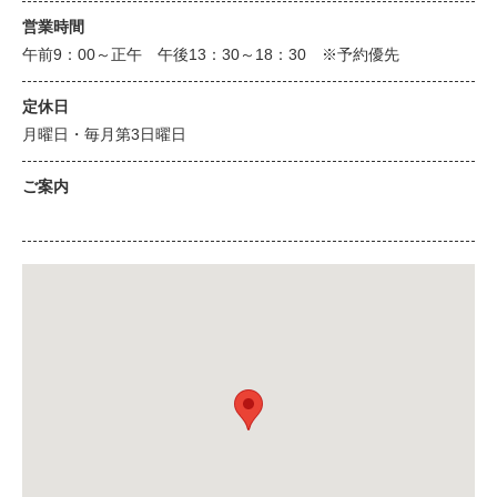
営業時間
午前9：00～正午 午後13：30～18：30 ※予約優先
定休日
月曜日・毎月第3日曜日
ご案内