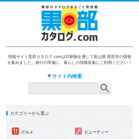
情報サイト黒部カタログ.comは印刷物を通して富山県 黒部市の情報
を集めました。旅行の準備に、暮らしの情報収集にご利用ください！
サイト内検索
カテゴリーから選ぶ
①
②
グルメ
ビューティー