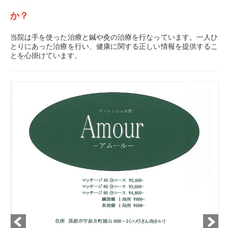
か？
当院は手を使った治療と鍼や灸の治療を行なっています。一人ひ
とりにあった治療を行い、健康に関する正しい情報を提供するこ
とを心掛けています。