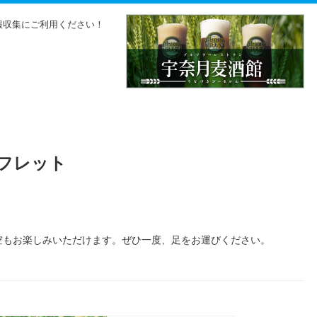
報収集にご利用ください！
ーフレット
空もお楽しみいただけます。ぜひ一度、足をお運びください。