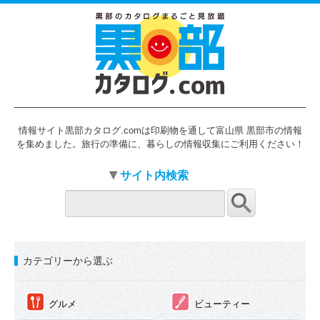
情報サイト黒部カタログ.comは印刷物を通して富山県 黒部市の情報
を集めました。旅行の準備に、暮らしの情報収集にご利用ください！
サイト内検索
カテゴリーから選ぶ
①
②
グルメ
ビューティー