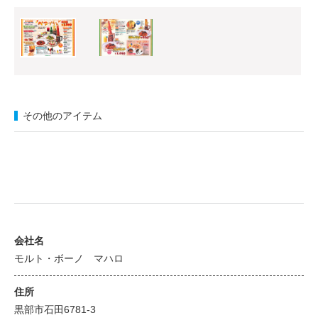
その他のアイテム
会社名
モルト・ボーノ マハロ
住所
黒部市石田6781-3