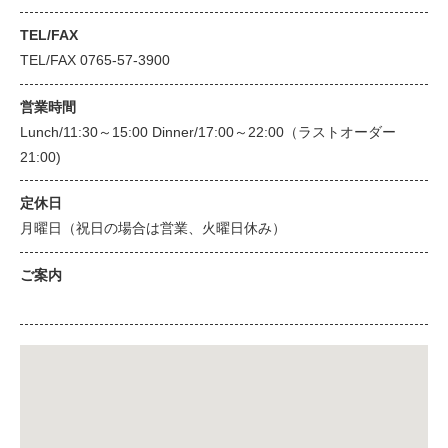
TEL/FAX
TEL/FAX 0765-57-3900
営業時間
Lunch/11:30～15:00 Dinner/17:00～22:00（ラストオーダー
21:00)
定休日
月曜日（祝日の場合は営業、火曜日休み）
ご案内