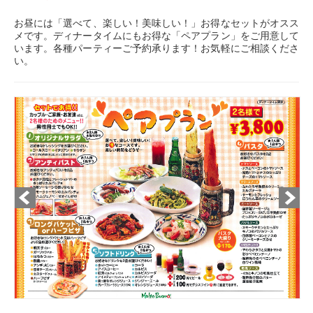
お昼には「選べて、楽しい！美味しい！」お得なセットがオスス
メです。ディナータイムにもお得な「ペアプラン」をご用意して
います。各種パーティーご予約承ります！お気軽にご相談くださ
い。