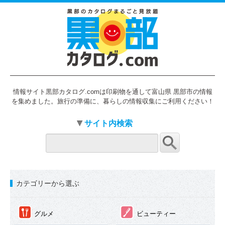
情報サイト黒部カタログ.comは印刷物を通して富山県 黒部市の情報
を集めました。旅行の準備に、暮らしの情報収集にご利用ください！
サイト内検索
カテゴリーから選ぶ
①
②
グルメ
ビューティー