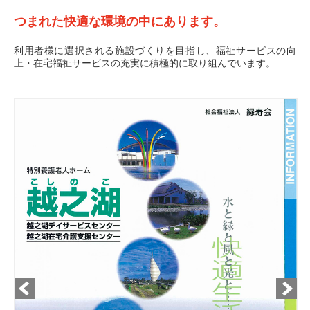
つまれた快適な環境の中にあります。
利用者様に選択される施設づくりを目指し、福祉サービスの向
上・在宅福祉サービスの充実に積極的に取り組んでいます。