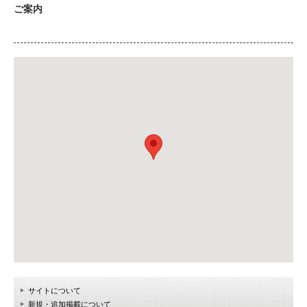
ご案内
サイトについて
新規・追加掲載について