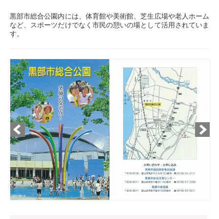
黒部市総合公園内には、体育館や美術館、芝生広場や老人ホーム
など、スポーツだけでなく市民の憩いの場として活用されていま
す。