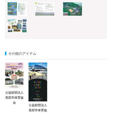
その他のアイテム
公益財団法人
黒部市体育協
会
公益財団法人
黒部市体育協