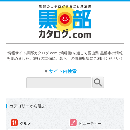
情報サイト黒部カタログ.comは印刷物を通して富山県 黒部市の情報
を集めました。旅行の準備に、暮らしの情報収集にご利用ください！
サイト内検索
カテゴリーから選ぶ
①
②
グルメ
ビューティー