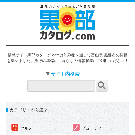
情報サイト黒部カタログ.comは印刷物を通して富山県 黒部市の情報
を集めました。旅行の準備に、暮らしの情報収集にご利用ください！
サイト内検索
カテゴリーから選ぶ
①
②
グルメ
ビューティー