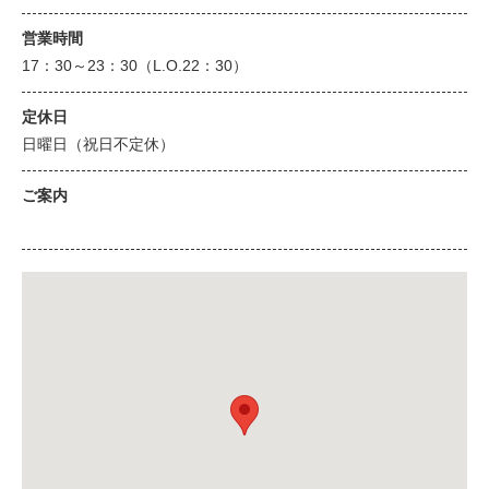
営業時間
17：30～23：30（L.O.22：30）
定休日
日曜日（祝日不定休）
ご案内