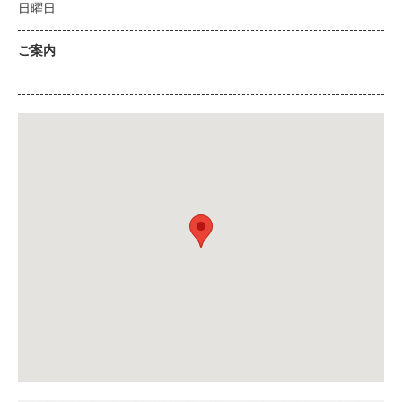
日曜日
ご案内