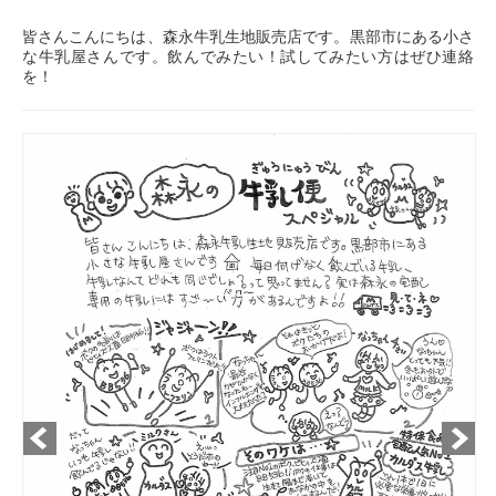
皆さんこんにちは、森永牛乳生地販売店です。黒部市にある小さ
な牛乳屋さんです。飲んでみたい！試してみたい方はぜひ連絡
を！