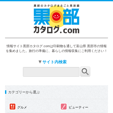
情報サイト黒部カタログ.comは印刷物を通して富山県 黒部市の情報
を集めました。旅行の準備に、暮らしの情報収集にご利用ください！
サイト内検索
カテゴリーから選ぶ
①
②
グルメ
ビューティー