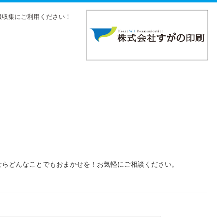
報収集にご利用ください！
ならどんなことでもおまかせを！お気軽にご相談ください。