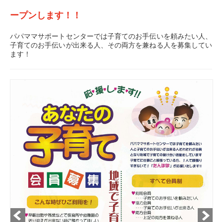
ープンします！！
パパママサポートセンターでは子育てのお手伝いを頼みたい人、
子育てのお手伝いが出来る人、その両方を兼ねる人を募集してい
ます！