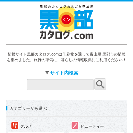
情報サイト黒部カタログ.comは印刷物を通して富山県 黒部市の情報
を集めました。旅行の準備に、暮らしの情報収集にご利用ください！
サイト内検索
カテゴリーから選ぶ
①
②
グルメ
ビューティー