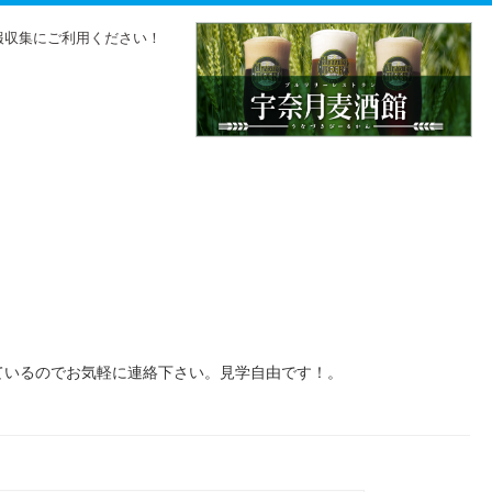
報収集にご利用ください！
ているのでお気軽に連絡下さい。見学自由です！。